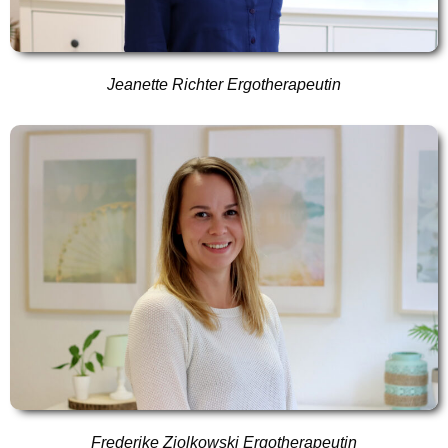
Jeanette Richter Ergotherapeutin
Frederike Ziolkowski Ergotherapeutin