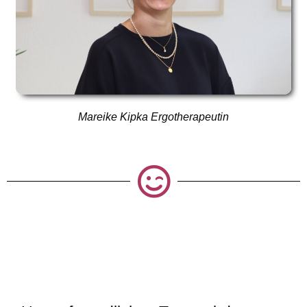
Mareike Kipka Ergotherapeutin