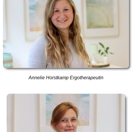
Annelie Horstkamp Ergotherapeutin