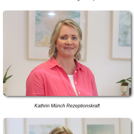
Kathrin Münch Rezeptionskraft