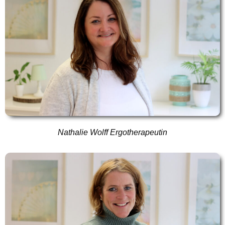
Nathalie Wolff Ergotherapeutin