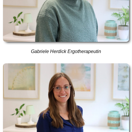
Gabriele Herdick Ergotherapeutin