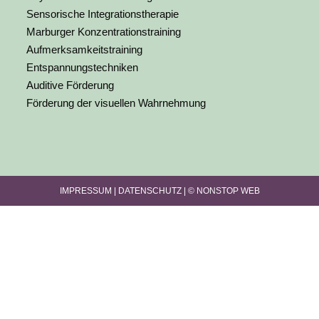
Sensorische Integrationstherapie
Marburger Konzentrationstraining
Aufmerksamkeitstraining
Entspannungstechniken
Auditive Förderung
Förderung der visuellen Wahrnehmung
IMPRESSUM |
DATENSCHUTZ |
© NONSTOP WEB