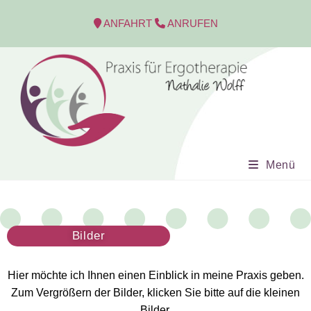
ANFAHRT
ANRUFEN
Menü
Bilder
Hier möchte ich Ihnen einen Einblick in meine Praxis geben.
Zum Vergrößern der Bilder, klicken Sie bitte auf die kleinen
Bilder.