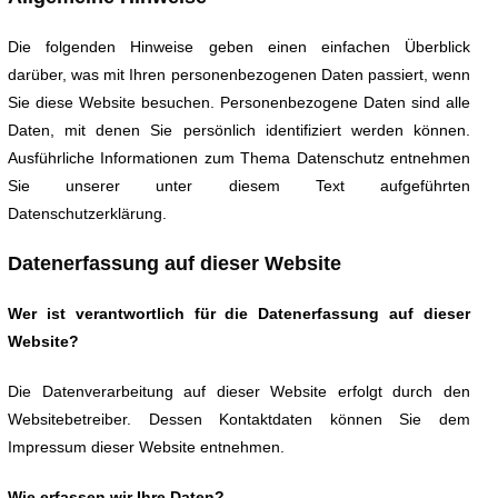
Die folgenden Hinweise geben einen einfachen Überblick
darüber, was mit Ihren personenbezogenen Daten passiert, wenn
Sie diese Website besuchen. Personenbezogene Daten sind alle
Daten, mit denen Sie persönlich identifiziert werden können.
Ausführliche Informationen zum Thema Datenschutz entnehmen
Sie unserer unter diesem Text aufgeführten
Datenschutzerklärung.
Datenerfassung auf dieser Website
Wer ist verantwortlich für die Datenerfassung auf dieser
Website?
Die Datenverarbeitung auf dieser Website erfolgt durch den
Websitebetreiber. Dessen Kontaktdaten können Sie dem
Impressum dieser Website entnehmen.
Wie erfassen wir Ihre Daten?