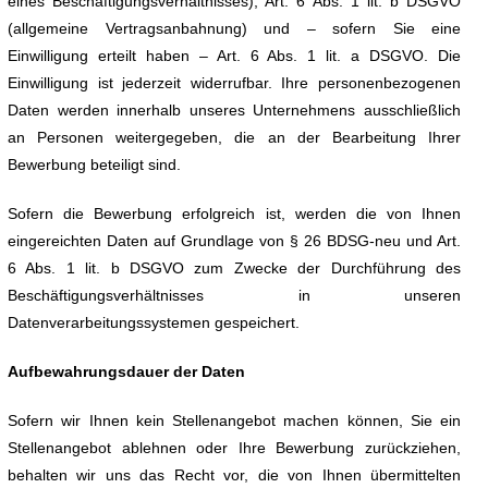
eines Beschäftigungsverhältnisses), Art. 6 Abs. 1 lit. b DSGVO
(allgemeine Vertragsanbahnung) und – sofern Sie eine
Einwilligung erteilt haben – Art. 6 Abs. 1 lit. a DSGVO. Die
Einwilligung ist jederzeit widerrufbar. Ihre personenbezogenen
Daten werden innerhalb unseres Unternehmens ausschließlich
an Personen weitergegeben, die an der Bearbeitung Ihrer
Bewerbung beteiligt sind.
Sofern die Bewerbung erfolgreich ist, werden die von Ihnen
eingereichten Daten auf Grundlage von § 26 BDSG-neu und Art.
6 Abs. 1 lit. b DSGVO zum Zwecke der Durchführung des
Beschäftigungsverhältnisses in unseren
Datenverarbeitungssystemen gespeichert.
Aufbewahrungsdauer der Daten
Sofern wir Ihnen kein Stellenangebot machen können, Sie ein
Stellenangebot ablehnen oder Ihre Bewerbung zurückziehen,
behalten wir uns das Recht vor, die von Ihnen übermittelten