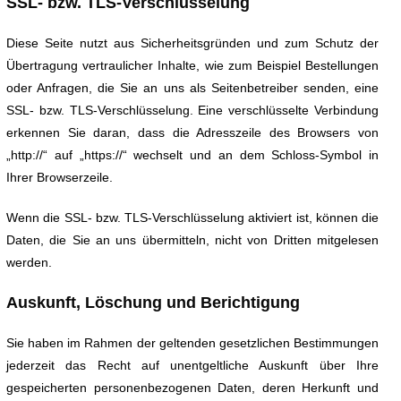
SSL- bzw. TLS-Verschlüsselung
Diese Seite nutzt aus Sicherheitsgründen und zum Schutz der
Übertragung vertraulicher Inhalte, wie zum Beispiel Bestellungen
oder Anfragen, die Sie an uns als Seitenbetreiber senden, eine
SSL- bzw. TLS-Verschlüsselung. Eine verschlüsselte Verbindung
erkennen Sie daran, dass die Adresszeile des Browsers von
„http://“ auf „https://“ wechselt und an dem Schloss-Symbol in
Ihrer Browserzeile.
Wenn die SSL- bzw. TLS-Verschlüsselung aktiviert ist, können die
Daten, die Sie an uns übermitteln, nicht von Dritten mitgelesen
werden.
Auskunft, Löschung und Berichtigung
Sie haben im Rahmen der geltenden gesetzlichen Bestimmungen
jederzeit das Recht auf unentgeltliche Auskunft über Ihre
gespeicherten personenbezogenen Daten, deren Herkunft und