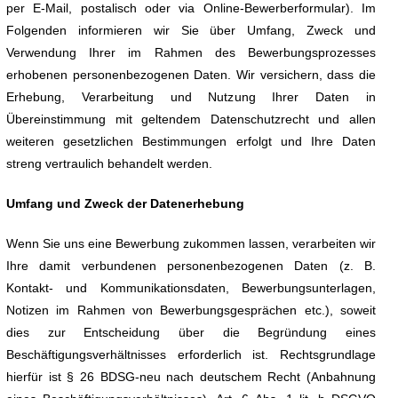
per E-Mail, postalisch oder via Online-Bewerberformular). Im
Folgenden informieren wir Sie über Umfang, Zweck und
Verwendung Ihrer im Rahmen des Bewerbungsprozesses
erhobenen personenbezogenen Daten. Wir versichern, dass die
Erhebung, Verarbeitung und Nutzung Ihrer Daten in
Übereinstimmung mit geltendem Datenschutzrecht und allen
weiteren gesetzlichen Bestimmungen erfolgt und Ihre Daten
streng vertraulich behandelt werden.
Umfang und Zweck der Datenerhebung
Wenn Sie uns eine Bewerbung zukommen lassen, verarbeiten wir
Ihre damit verbundenen personenbezogenen Daten (z. B.
Kontakt- und Kommunikationsdaten, Bewerbungsunterlagen,
Notizen im Rahmen von Bewerbungsgesprächen etc.), soweit
dies zur Entscheidung über die Begründung eines
Beschäftigungsverhältnisses erforderlich ist. Rechtsgrundlage
hierfür ist § 26 BDSG-neu nach deutschem Recht (Anbahnung