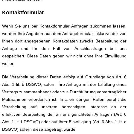
Kontaktformular
Wenn Sie uns per Kontaktformular Anfragen zukommen lassen,
werden Ihre Angaben aus dem Anfrageformular inklusive der von
Ihnen dort angegebenen Kontaktdaten zwecks Bearbeitung der
Anfrage und für den Fall von Anschlussfragen bei uns
gespeichert. Diese Daten geben wir nicht ohne Ihre Einwilligung
weiter.
Die Verarbeitung dieser Daten erfolgt auf Grundlage von Art. 6
Abs. 1 lit. b DSGVO, sofern Ihre Anfrage mit der Erfüllung eines
Vertrags zusammenhängt oder zur Durchführung vorvertraglicher
Maßnahmen erforderlich ist. In allen übrigen Fällen beruht die
Verarbeitung auf unserem berechtigten Interesse an der
effektiven Bearbeitung der an uns gerichteten Anfragen (Art. 6
Abs. 1 lit. f DSGVO) oder auf Ihrer Einwilligung (Art. 6 Abs. 1 lit. a
DSGVO) sofern diese abgefragt wurde.