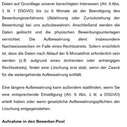
Daten auf Grundlage unserer berechtigten Interessen (Art. 6 Abs.
1 lit. f DSGVO) bis zu 6 Monate ab der Beendigung des
Bewerbungsverfahrens (Ablehnung oder Zurückziehung der
Bewerbung) bei uns aufzubewahren. Anschließend werden die
Daten gelöscht und die physischen Bewerbungsunterlagen
vernichtet. Die Aufbewahrung dient insbesondere
Nachweiszwecken im Falle eines Rechtsstreits. Sofern ersichtlich
ist, dass die Daten nach Ablauf der 6-Monatsfrist erforderlich sein
werden (z.B. aufgrund eines drohenden oder anhängigen
Rechtsstreits), findet eine Löschung erst statt, wenn der Zweck
für die weitergehende Aufbewahrung entfällt.
Eine längere Aufbewahrung kann außerdem stattfinden, wenn Sie
eine entsprechende Einwilligung (Art. 6 Abs. 1 lit. a DSGVO)
erteilt haben oder wenn gesetzliche Aufbewahrungspflichten der
Löschung entgegenstehen.
Aufnahme in den Bewerber-Pool