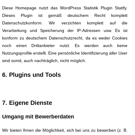
Diese Homepage nutzt das WordPress Statistik Plugin Statify.
Dieses Plugin ist gemäß deutschem Recht komplett
Datenschutzkonform. Wir verzichten komplett auf die
Verarbeitung und Speicherung der IP-Adressen usw. Es ist
konform zu deutschem Datenschutzrecht, da es weder Cookies
noch einen Drittanbieter nutzt. Es werden auch keine
Nutzungsprofile erstellt. Eine persönliche Identifizierung aller User
sind somit, auch nachträglich, nicht möglich.
6. Plugins und Tools
7. Eigene Dienste
Umgang mit Bewerberdaten
Wir bieten Ihnen die Möglichkeit, sich bei uns zu bewerben (z. B.