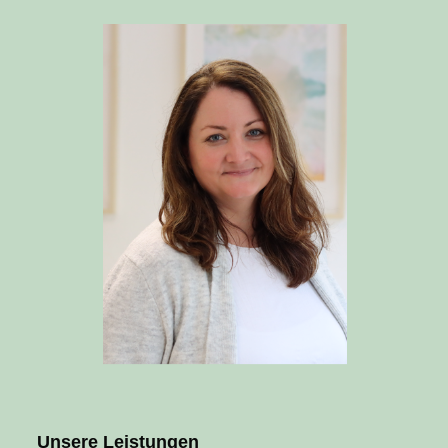
Unsere Leistungen