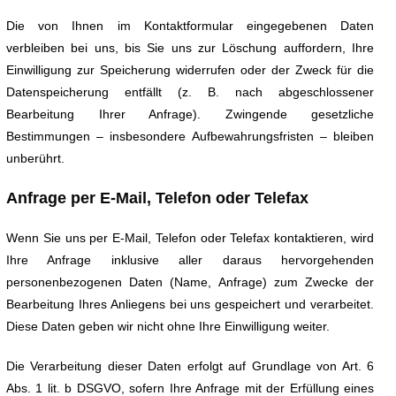
Die von Ihnen im Kontaktformular eingegebenen Daten
verbleiben bei uns, bis Sie uns zur Löschung auffordern, Ihre
Einwilligung zur Speicherung widerrufen oder der Zweck für die
Datenspeicherung entfällt (z. B. nach abgeschlossener
Bearbeitung Ihrer Anfrage). Zwingende gesetzliche
Bestimmungen – insbesondere Aufbewahrungsfristen – bleiben
unberührt.
Anfrage per E-Mail, Telefon oder Telefax
Wenn Sie uns per E-Mail, Telefon oder Telefax kontaktieren, wird
Ihre Anfrage inklusive aller daraus hervorgehenden
personenbezogenen Daten (Name, Anfrage) zum Zwecke der
Bearbeitung Ihres Anliegens bei uns gespeichert und verarbeitet.
Diese Daten geben wir nicht ohne Ihre Einwilligung weiter.
Die Verarbeitung dieser Daten erfolgt auf Grundlage von Art. 6
Abs. 1 lit. b DSGVO, sofern Ihre Anfrage mit der Erfüllung eines