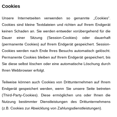
Cookies
Unsere Internetseiten verwenden so genannte „Cookies“.
Cookies sind kleine Textdateien und richten auf Ihrem Endgerät
keinen Schaden an. Sie werden entweder vorübergehend für die
Dauer einer Sitzung (Session-Cookies) oder dauerhaft
(permanente Cookies) auf Ihrem Endgerät gespeichert. Session-
Cookies werden nach Ende Ihres Besuchs automatisch gelöscht.
Permanente Cookies bleiben auf Ihrem Endgerät gespeichert, bis
Sie diese selbst löschen oder eine automatische Löschung durch
Ihren Webbrowser erfolgt.
Teilweise können auch Cookies von Drittunternehmen auf Ihrem
Endgerät gespeichert werden, wenn Sie unsere Seite betreten
(Third-Party-Cookies). Diese ermöglichen uns oder Ihnen die
Nutzung bestimmter Dienstleistungen des Drittunternehmens
(z.B. Cookies zur Abwicklung von Zahlungsdienstleistungen).