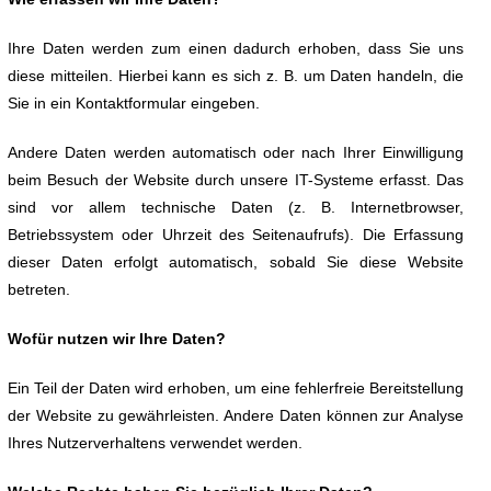
Ihre Daten werden zum einen dadurch erhoben, dass Sie uns
diese mitteilen. Hierbei kann es sich z. B. um Daten handeln, die
Sie in ein Kontaktformular eingeben.
Andere Daten werden automatisch oder nach Ihrer Einwilligung
beim Besuch der Website durch unsere IT-Systeme erfasst. Das
sind vor allem technische Daten (z. B. Internetbrowser,
Betriebssystem oder Uhrzeit des Seitenaufrufs). Die Erfassung
dieser Daten erfolgt automatisch, sobald Sie diese Website
betreten.
Wofür nutzen wir Ihre Daten?
Ein Teil der Daten wird erhoben, um eine fehlerfreie Bereitstellung
der Website zu gewährleisten. Andere Daten können zur Analyse
Ihres Nutzerverhaltens verwendet werden.