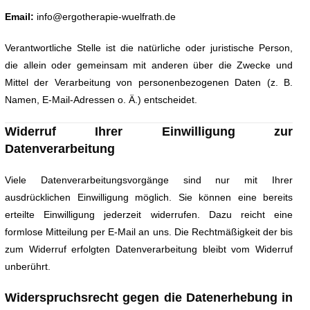
Email:
info@ergotherapie-wuelfrath.de
Verantwortliche Stelle ist die natürliche oder juristische Person,
die allein oder gemeinsam mit anderen über die Zwecke und
Mittel der Verarbeitung von personenbezogenen Daten (z. B.
Namen, E-Mail-Adressen o. Ä.) entscheidet.
Widerruf Ihrer Einwilligung zur
Datenverarbeitung
Viele Datenverarbeitungsvorgänge sind nur mit Ihrer
ausdrücklichen Einwilligung möglich. Sie können eine bereits
erteilte Einwilligung jederzeit widerrufen. Dazu reicht eine
formlose Mitteilung per E-Mail an uns. Die Rechtmäßigkeit der bis
zum Widerruf erfolgten Datenverarbeitung bleibt vom Widerruf
unberührt.
Widerspruchsrecht gegen die Datenerhebung in