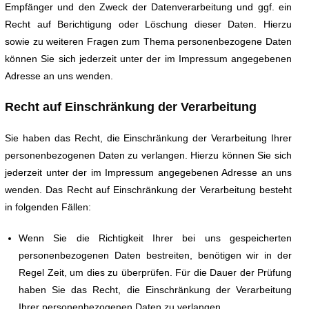
Empfänger und den Zweck der Datenverarbeitung und ggf. ein
Recht auf Berichtigung oder Löschung dieser Daten. Hierzu
sowie zu weiteren Fragen zum Thema personenbezogene Daten
können Sie sich jederzeit unter der im Impressum angegebenen
Adresse an uns wenden.
Recht auf Einschränkung der Verarbeitung
Sie haben das Recht, die Einschränkung der Verarbeitung Ihrer
personenbezogenen Daten zu verlangen. Hierzu können Sie sich
jederzeit unter der im Impressum angegebenen Adresse an uns
wenden. Das Recht auf Einschränkung der Verarbeitung besteht
in folgenden Fällen:
Wenn Sie die Richtigkeit Ihrer bei uns gespeicherten
personenbezogenen Daten bestreiten, benötigen wir in der
Regel Zeit, um dies zu überprüfen. Für die Dauer der Prüfung
haben Sie das Recht, die Einschränkung der Verarbeitung
Ihrer personenbezogenen Daten zu verlangen.