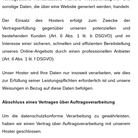
sonstige Daten, die über eine Website generiert werden, handeln.
Der Einsatz des Hosters erfolgt zum Zwecke der
Vertragserfüllung gegenüber unseren potenziellen und
bestehenden Kunden (Art. 6 Abs. 1 lit. b DSGVO) und im
Interesse einer sicheren, schnellen und effizienten Bereitstellung
unseres Online-Angebots durch einen professionellen Anbieter
(Art. 6 Abs. 1 lit. f DSGVO).
Unser Hoster wird Ihre Daten nur insoweit verarbeiten, wie dies
zur Erfüllung seiner Leistungspflichten erforderlich ist und unsere
Weisungen in Bezug auf diese Daten befolgen.
Abschluss eines Vertrages über Auftragsverarbeitung
Um die datenschutzkonforme Verarbeitung zu gewährleisten,
haben wir einen Vertrag über Auftragsverarbeitung mit unserem
Hoster geschlossen.