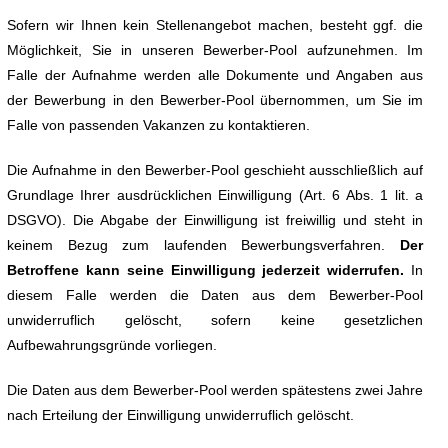
Sofern wir Ihnen kein Stellenangebot machen, besteht ggf. die
Möglichkeit, Sie in unseren Bewerber-Pool aufzunehmen. Im
Falle der Aufnahme werden alle Dokumente und Angaben aus
der Bewerbung in den Bewerber-Pool übernommen, um Sie im
Falle von passenden Vakanzen zu kontaktieren.
Die Aufnahme in den Bewerber-Pool geschieht ausschließlich auf
Grundlage Ihrer ausdrücklichen Einwilligung (Art. 6 Abs. 1 lit. a
DSGVO). Die Abgabe der Einwilligung ist freiwillig und steht in
keinem Bezug zum laufenden Bewerbungsverfahren.
Der
Betroffene kann seine Einwilligung jederzeit widerrufen.
In
diesem Falle werden die Daten aus dem Bewerber-Pool
unwiderruflich gelöscht, sofern keine gesetzlichen
Aufbewahrungsgründe vorliegen.
Die Daten aus dem Bewerber-Pool werden spätestens zwei Jahre
nach Erteilung der Einwilligung unwiderruflich gelöscht.