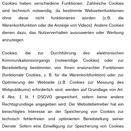
Cookies haben verschiedene Funktionen. Zahlreiche Cookies
sind technisch notwendig, da bestimmte Webseitenfunktionen
ohne diese nicht funktionieren würden (z.B. die
Warenkorbfunktion oder die Anzeige von Videos). Andere Cookies
dienen dazu, das Nutzerverhalten auszuwerten oder Werbung
anzuzeigen.
Cookies, die zur Durchführung des elektronischen
Kommunikationsvorgangs (notwendige Cookies) oder zur
Bereitstellung bestimmter, von Ihnen erwünschter Funktionen
(funktionale Cookies, z. B. für die Warenkorbfunktion) oder zur
Optimierung der Webseite (z.B. Cookies zur Messung des
Webpublikums) erforderlich sind, werden auf Grundlage von Art.
6 Abs. 1 lit. f DSGVO gespeichert, sofern keine andere
Rechtsgrundlage angegeben wird. Der Websitebetreiber hat ein
berechtigtes Interesse an der Speicherung von Cookies zur
technisch fehlerfreien und optimierten Bereitstellung seiner
Dienste. Sofern eine Einwilligung zur Speicherung von Cookies