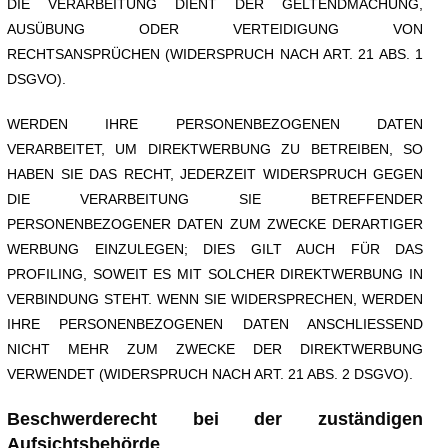
DIE VERARBEITUNG DIENT DER GELTENDMACHUNG,
AUSÜBUNG ODER VERTEIDIGUNG VON
RECHTSANSPRÜCHEN (WIDERSPRUCH NACH ART. 21 ABS. 1
DSGVO).
WERDEN IHRE PERSONENBEZOGENEN DATEN
VERARBEITET, UM DIREKTWERBUNG ZU BETREIBEN, SO
HABEN SIE DAS RECHT, JEDERZEIT WIDERSPRUCH GEGEN
DIE VERARBEITUNG SIE BETREFFENDER
PERSONENBEZOGENER DATEN ZUM ZWECKE DERARTIGER
WERBUNG EINZULEGEN; DIES GILT AUCH FÜR DAS
PROFILING, SOWEIT ES MIT SOLCHER DIREKTWERBUNG IN
VERBINDUNG STEHT. WENN SIE WIDERSPRECHEN, WERDEN
IHRE PERSONENBEZOGENEN DATEN ANSCHLIESSEND
NICHT MEHR ZUM ZWECKE DER DIREKTWERBUNG
VERWENDET (WIDERSPRUCH NACH ART. 21 ABS. 2 DSGVO).
Beschwerderecht bei der zuständigen
Aufsichtsbehörde