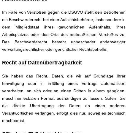
Im Falle von Verstößen gegen die DSGVO steht den Betroffenen
ein Beschwerderecht bei einer Aufsichtsbehörde, insbesondere in
dem Mitgliedstaat ihres gewöhnlichen Aufenthalts, ihres
Arbeitsplatzes oder des Orts des mutmaßlichen Verstoßes zu.
Das Beschwerderecht besteht unbeschadet anderweitiger
verwaltungsrechtlicher oder gerichtlicher Rechtsbehelfe.
Recht auf Datenübertragbarkeit
Sie haben das Recht, Daten, die wir auf Grundlage Ihrer
Einwilligung oder in Erfüllung eines Vertrags automatisiert
verarbeiten, an sich oder an einen Dritten in einem gängigen,
maschinenlesbaren Format aushändigen zu lassen. Sofern Sie
die direkte Übertragung der Daten an einen anderen
Verantwortlichen verlangen, erfolgt dies nur, soweit es technisch
machbar ist.