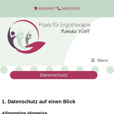
ANFAHRT
ANRUFEN
Menü
Datenschutz
1. Datenschutz auf einen Blick
Allgemeine Hinweise