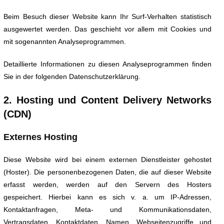
Beim Besuch dieser Website kann Ihr Surf-Verhalten statistisch
ausgewertet werden. Das geschieht vor allem mit Cookies und
mit sogenannten Analyseprogrammen.
Detaillierte Informationen zu diesen Analyseprogrammen finden
Sie in der folgenden Datenschutzerklärung.
2. Hosting und Content Delivery Networks
(CDN)
Externes Hosting
Diese Website wird bei einem externen Dienstleister gehostet
(Hoster). Die personenbezogenen Daten, die auf dieser Website
erfasst werden, werden auf den Servern des Hosters
gespeichert. Hierbei kann es sich v. a. um IP-Adressen,
Kontaktanfragen, Meta- und Kommunikationsdaten,
Vertragsdaten, Kontaktdaten, Namen, Webseitenzugriffe und