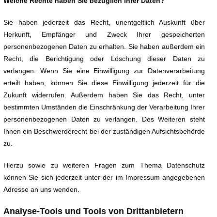
Welche Rechte haben Sie bezüglich Ihrer Daten?
Sie haben jederzeit das Recht, unentgeltlich Auskunft über
Herkunft, Empfänger und Zweck Ihrer gespeicherten
personenbezogenen Daten zu erhalten. Sie haben außerdem ein
Recht, die Berichtigung oder Löschung dieser Daten zu
verlangen. Wenn Sie eine Einwilligung zur Datenverarbeitung
erteilt haben, können Sie diese Einwilligung jederzeit für die
Zukunft widerrufen. Außerdem haben Sie das Recht, unter
bestimmten Umständen die Einschränkung der Verarbeitung Ihrer
personenbezogenen Daten zu verlangen. Des Weiteren steht
Ihnen ein Beschwerderecht bei der zuständigen Aufsichtsbehörde
zu.
Hierzu sowie zu weiteren Fragen zum Thema Datenschutz
können Sie sich jederzeit unter der im Impressum angegebenen
Adresse an uns wenden.
Analyse-Tools und Tools von Drittanbietern