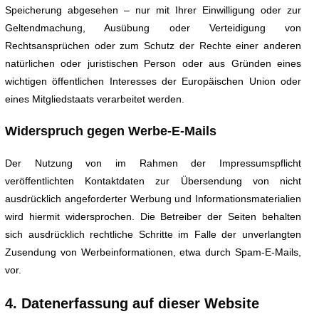
Speicherung abgesehen – nur mit Ihrer Einwilligung oder zur
Geltendmachung, Ausübung oder Verteidigung von
Rechtsansprüchen oder zum Schutz der Rechte einer anderen
natürlichen oder juristischen Person oder aus Gründen eines
wichtigen öffentlichen Interesses der Europäischen Union oder
eines Mitgliedstaats verarbeitet werden.
Widerspruch gegen Werbe-E-Mails
Der Nutzung von im Rahmen der Impressumspflicht
veröffentlichten Kontaktdaten zur Übersendung von nicht
ausdrücklich angeforderter Werbung und Informationsmaterialien
wird hiermit widersprochen. Die Betreiber der Seiten behalten
sich ausdrücklich rechtliche Schritte im Falle der unverlangten
Zusendung von Werbeinformationen, etwa durch Spam-E-Mails,
vor.
4. Datenerfassung auf dieser Website