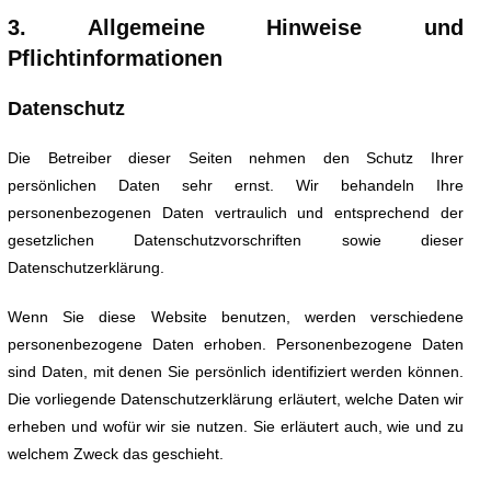
3. Allgemeine Hinweise und
Pflichtinformationen
Datenschutz
Die Betreiber dieser Seiten nehmen den Schutz Ihrer
persönlichen Daten sehr ernst. Wir behandeln Ihre
personenbezogenen Daten vertraulich und entsprechend der
gesetzlichen Datenschutzvorschriften sowie dieser
Datenschutzerklärung.
Wenn Sie diese Website benutzen, werden verschiedene
personenbezogene Daten erhoben. Personenbezogene Daten
sind Daten, mit denen Sie persönlich identifiziert werden können.
Die vorliegende Datenschutzerklärung erläutert, welche Daten wir
erheben und wofür wir sie nutzen. Sie erläutert auch, wie und zu
welchem Zweck das geschieht.