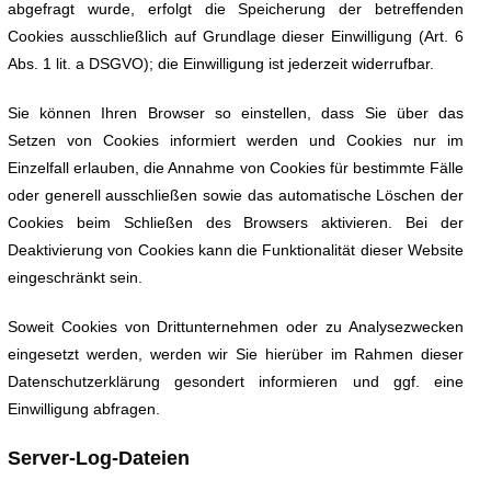
abgefragt wurde, erfolgt die Speicherung der betreffenden
Cookies ausschließlich auf Grundlage dieser Einwilligung (Art. 6
Abs. 1 lit. a DSGVO); die Einwilligung ist jederzeit widerrufbar.
Sie können Ihren Browser so einstellen, dass Sie über das
Setzen von Cookies informiert werden und Cookies nur im
Einzelfall erlauben, die Annahme von Cookies für bestimmte Fälle
oder generell ausschließen sowie das automatische Löschen der
Cookies beim Schließen des Browsers aktivieren. Bei der
Deaktivierung von Cookies kann die Funktionalität dieser Website
eingeschränkt sein.
Soweit Cookies von Drittunternehmen oder zu Analysezwecken
eingesetzt werden, werden wir Sie hierüber im Rahmen dieser
Datenschutzerklärung gesondert informieren und ggf. eine
Einwilligung abfragen.
Server-Log-Dateien