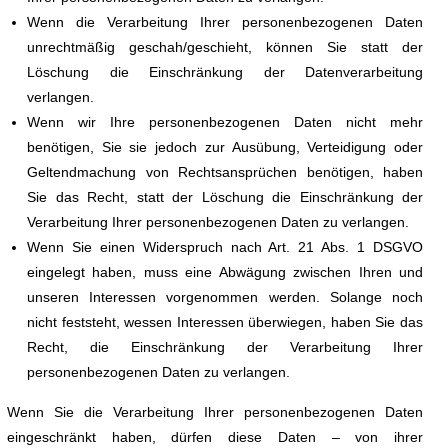
Wenn die Verarbeitung Ihrer personenbezogenen Daten
unrechtmäßig geschah/geschieht, können Sie statt der
Löschung die Einschränkung der Datenverarbeitung
verlangen.
Wenn wir Ihre personenbezogenen Daten nicht mehr
benötigen, Sie sie jedoch zur Ausübung, Verteidigung oder
Geltendmachung von Rechtsansprüchen benötigen, haben
Sie das Recht, statt der Löschung die Einschränkung der
Verarbeitung Ihrer personenbezogenen Daten zu verlangen.
Wenn Sie einen Widerspruch nach Art. 21 Abs. 1 DSGVO
eingelegt haben, muss eine Abwägung zwischen Ihren und
unseren Interessen vorgenommen werden. Solange noch
nicht feststeht, wessen Interessen überwiegen, haben Sie das
Recht, die Einschränkung der Verarbeitung Ihrer
personenbezogenen Daten zu verlangen.
Wenn Sie die Verarbeitung Ihrer personenbezogenen Daten
eingeschränkt haben, dürfen diese Daten – von ihrer