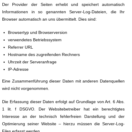
Der Provider der Seiten erhebt und speichert automatisch
Informationen in so genannten Server-Log-Dateien, die Ihr
Browser automatisch an uns übermittelt. Dies sind:
Browsertyp und Browserversion
verwendetes Betriebssystem
Referrer URL
Hostname des zugreifenden Rechners
Uhrzeit der Serveranfrage
IP-Adresse
Eine Zusammenführung dieser Daten mit anderen Datenquellen
wird nicht vorgenommen.
Die Erfassung dieser Daten erfolgt auf Grundlage von Art. 6 Abs.
1 lit. f DSGVO. Der Websitebetreiber hat ein berechtigtes
Interesse an der technisch fehlerfreien Darstellung und der
Optimierung seiner Website – hierzu müssen die Server-Log-
Files erfasst werden.