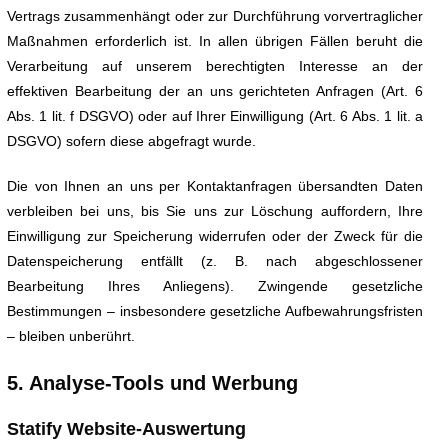
Vertrags zusammenhängt oder zur Durchführung vorvertraglicher
Maßnahmen erforderlich ist. In allen übrigen Fällen beruht die
Verarbeitung auf unserem berechtigten Interesse an der
effektiven Bearbeitung der an uns gerichteten Anfragen (Art. 6
Abs. 1 lit. f DSGVO) oder auf Ihrer Einwilligung (Art. 6 Abs. 1 lit. a
DSGVO) sofern diese abgefragt wurde.
Die von Ihnen an uns per Kontaktanfragen übersandten Daten
verbleiben bei uns, bis Sie uns zur Löschung auffordern, Ihre
Einwilligung zur Speicherung widerrufen oder der Zweck für die
Datenspeicherung entfällt (z. B. nach abgeschlossener
Bearbeitung Ihres Anliegens). Zwingende gesetzliche
Bestimmungen – insbesondere gesetzliche Aufbewahrungsfristen
– bleiben unberührt.
5. Analyse-Tools und Werbung
Statify Website-Auswertung