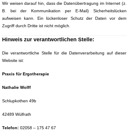
Wir weisen darauf hin, dass die Datenübertragung im Internet (z.
B. bei der Kommunikation per E-Mail) Sicherheitslücken
aufweisen kann. Ein lückenloser Schutz der Daten vor dem
Zugriff durch Dritte ist nicht möglich.
Hinweis zur verantwortlichen Stelle:
Die verantwortliche Stelle für die Datenverarbeitung auf dieser
Website ist:
Praxis für Ergotherapie
Nathalie Wolff
Schlupkothen 49b
42489 Wülfrath
Telefon:
02058 – 175 47 67